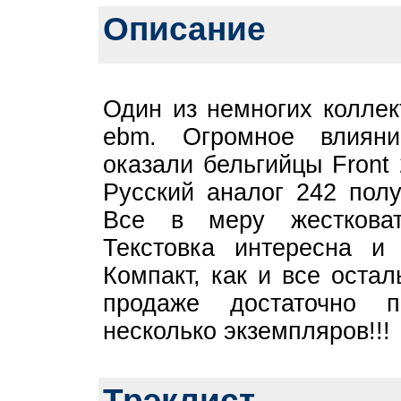
Описание
Один из немногих коллек
ebm. Огромное влияни
оказали бельгийцы Front 
Русский аналог 242 полу
Все в меру жестковат
Текстовка интересна и
Компакт, как и все оста
продаже достаточно 
несколько экземпляров!!!
Трэклист