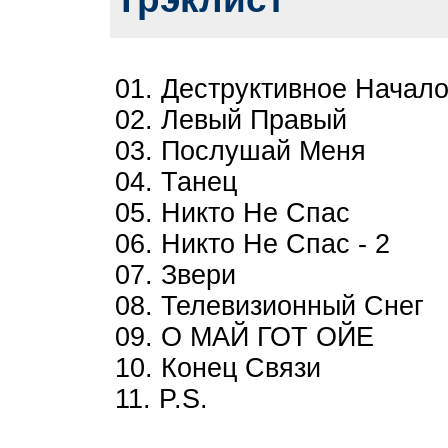
01. Деструктивное Начал
02. Левый Правый
03. Послушай Меня
04. Танец
05. Никто Не Спас
06. Никто Не Спас - 2
07. Звери
08. Телевизионный Снег
09. О МАЙ ГОТ ОЙЕ
10. Конец Связи
11. P.S.