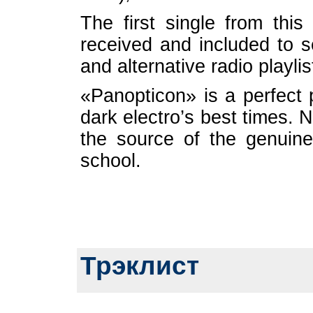
The first single from th
received and included to se
and alternative radio playlis
«Panopticon» is a perfect p
dark electro’s best times. 
the source of the genuine 
school.
Трэклист