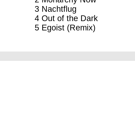
3 Nachtflug
4 Out of the Dark
5 Egoist (Remix)