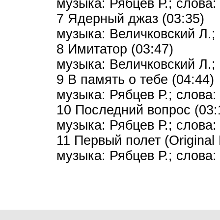
музыка: Рябцев Р.; слова:
7 Ядерный джаз (03:35)
музыка: Величковский Л.;
8 Имитатор (03:47)
музыка: Величковский Л.; 
9 В память о тебе (04:44)
музыка: Рябцев Р.; слова:
10 Последний вопрос (03:
музыка: Рябцев Р.; слова:
11 Первый полет (Original 
музыка: Рябцев Р.; слова: