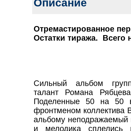
Описание
Отремастированное пер
Остатки тиража. Всего 
Сильный альбом груп
талант Романа Рябцева
Поделенные 50 на 50 
фронтменом коллектива 
альбому неподражаемый 
и мелодика сплелись 