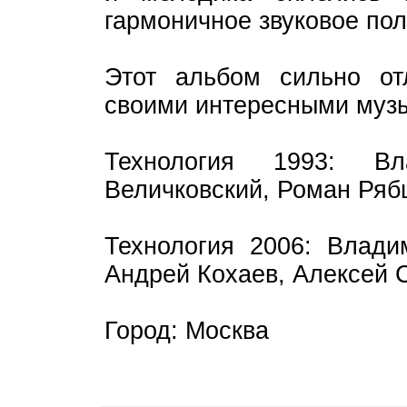
гармоничное звуковое пол
Этот альбом сильно от
своими интересными муз
Технология 1993: Вл
Величковский, Роман Ряб
Технология 2006: Влади
Андрей Кохаев, Алексей 
Город: Москва