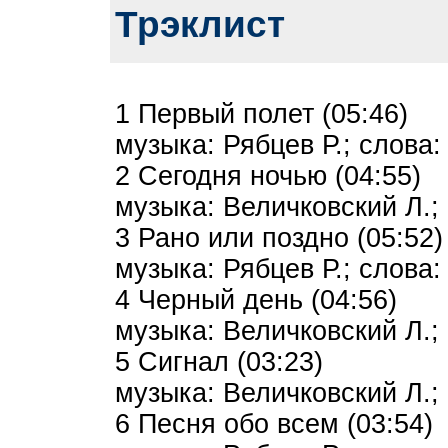
Трэклист
1 Первый полет (05:46)
музыка: Рябцев Р.; слова:
2 Сегодня ночью (04:55)
музыка: Величковский Л.; 
3 Рано или поздно (05:52)
музыка: Рябцев Р.; слова:
4 Черный день (04:56)
музыка: Величковский Л.;
5 Сигнал (03:23)
музыка: Величковский Л.;
6 Песня обо всем (03:54)