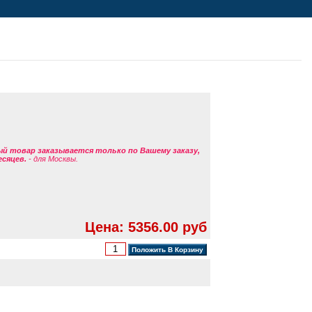
ый товар заказывается только по Вашему заказу,
есяцев.
- для Москвы.
Цена: 5356.00 руб