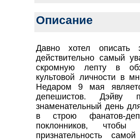
Описание
Давно хотел описать
действительно самый ув
скромную лепту в об
культовой личности в мн
Недаром 9 мая являет
депешистов. Дэйву 
знаменательный день для
в строю фанатов-деп
поклонников, чтобы
признательность самой