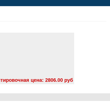
тировочная цена:
2806.00 руб