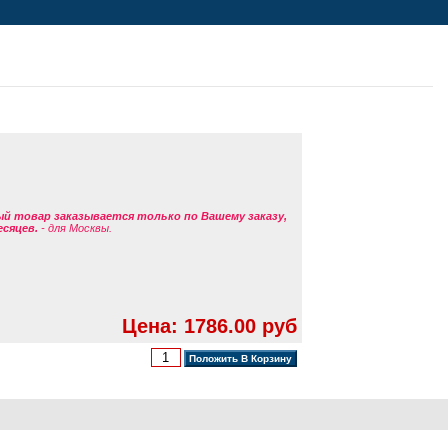
ый товар заказывается только по Вашему заказу,
есяцев.
- для Москвы.
Цена: 1786.00 руб