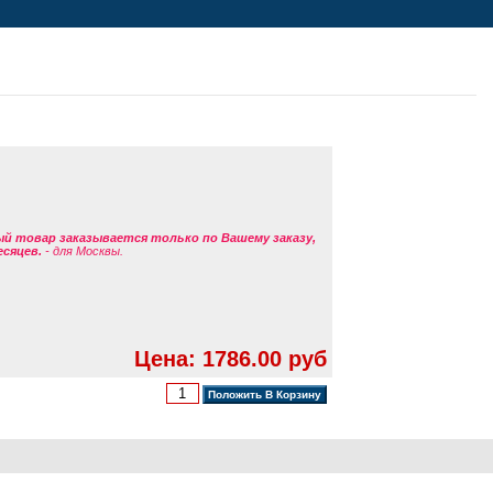
ый товар заказывается только по Вашему заказу,
есяцев.
- для Москвы.
Цена: 1786.00 руб