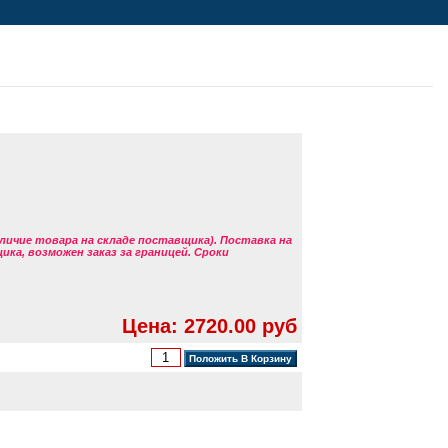
аличие товара на складе поставщика). Поставка на
ка, возможен заказ за границей. Сроки
Цена: 2720.00 руб