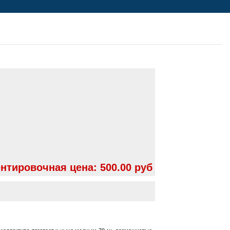
нтировочная цена:
500.00 руб