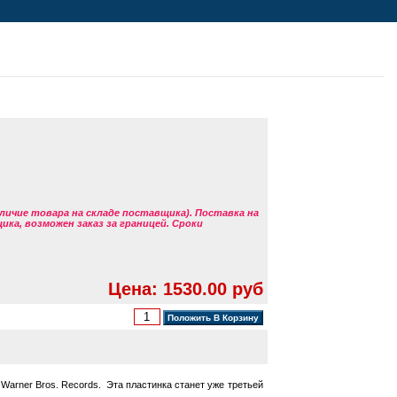
аличие товара на складе поставщика). Поставка на
ка, возможен заказ за границей. Сроки
Цена: 1530.00 руб
arner Bros. Records. Эта пластинка станет уже третьей