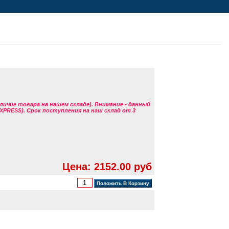
аличие товара на нашем складе). Внимание - данный
EXPRESS). Срок поступления на наш склад от 3
Цена: 2152.00 руб