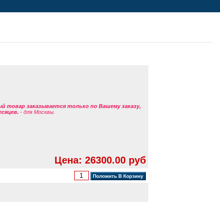
ый товар заказывается только по Вашему заказу,
есяцев.
- для Москвы.
Цена: 26300.00 руб