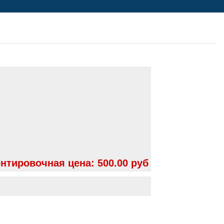
нтировочная цена:
500.00 руб