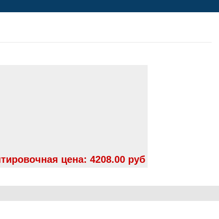
тировочная цена:
4208.00 руб