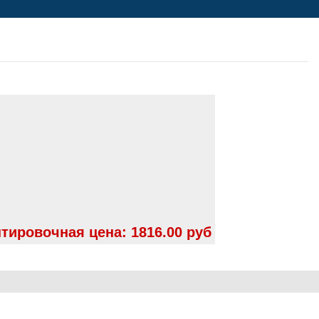
тировочная цена:
1816.00 руб