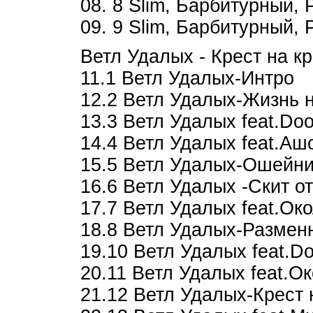
08. 8 Slim, Барбитурный,
09. 9 Slim, Барбитурный,
Ветл Удалых - Крест на кр
11.1 Ветл Удалых-Интро
12.2 Ветл Удалых-Жизнь 
13.3 Ветл Удалых feat.Do
14.4 Ветл Удалых feat.Аш
15.5 Ветл Удалых-Ошейни
16.6 Ветл Удалых -Скит о
17.7 Ветл Удалых feat.О
18.8 Ветл Удалых-Размен
19.10 Ветл Удалых feat.D
20.11 Ветл Удалых feat
21.12 Ветл Удалых-Крест 