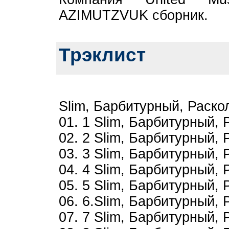
AZIMUTZVUK сборник.
Трэклист
Slim, Барбитурный, Раскол
01. 1 Slim, Барбитурный,
02. 2 Slim, Барбитурный,
03. 3 Slim, Барбитурный,
04. 4 Slim, Барбитурный,
05. 5 Slim, Барбитурный,
06. 6.Slim, Барбитурный,
07. 7 Slim, Барбитурный,