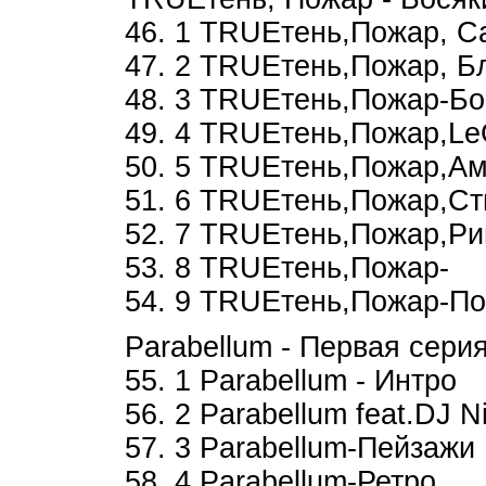
46. 1 TRUEтень,Пожар, С
47. 2 TRUEтень,Пожар, Б
48. 3 TRUEтень,Пожар-Бо
49. 4 TRUEтень,Пожар,Le
50. 5 TRUEтень,Пожар,Ам
51. 6 TRUEтень,Пожар,Ст
52. 7 TRUEтень,Пожар,Ри
53. 8 TRUEтень,Пожар-
54. 9 TRUEтень,Пожар-По
Parabellum - Первая серия
55. 1 Parabellum - Интро
56. 2 Parabellum feat.DJ 
57. 3 Parabellum-Пейзажи
58. 4 Parabellum-Ретро