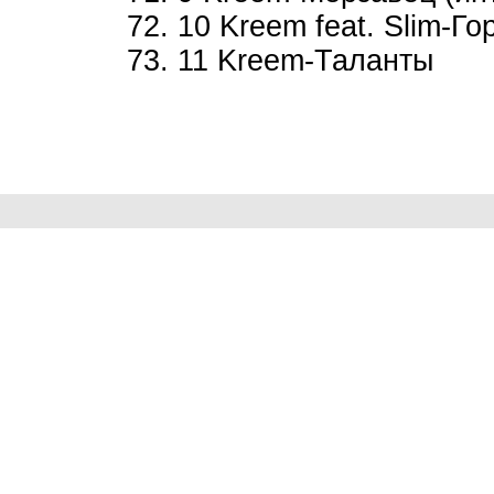
72. 10 Kreem feat. Slim-Го
73. 11 Kreem-Таланты