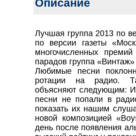
Описание
Лучшая группа 2013 по в
по версии газеты «Мос
многочисленных премий
парадов группа «Винтаж»
Любимые песни поклонн
ротации на радио. Т
объясняют следующим: Из
песни не попали в ради
показать их нашим слуша
новой композицией «Boy
день после появления ал