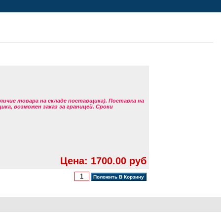
аличие товара на складе поставщика). Поставка на
ка, возможен заказ за границей. Сроки
Цена: 1700.00 руб