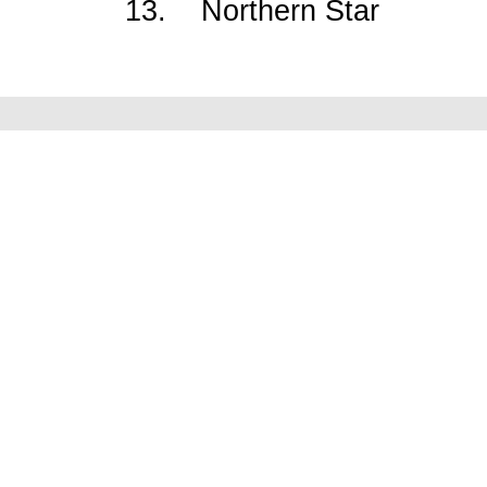
13. Northern Star