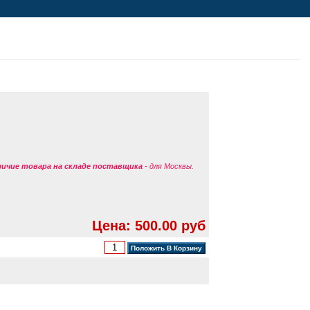
аличие товара на складе поставщика
- для Москвы.
Цена: 500.00 руб