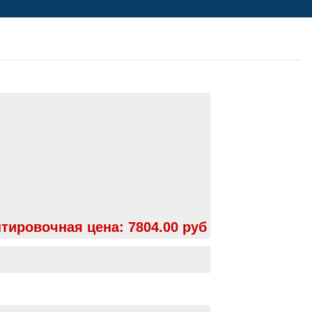
тировочная цена:
7804.00 руб