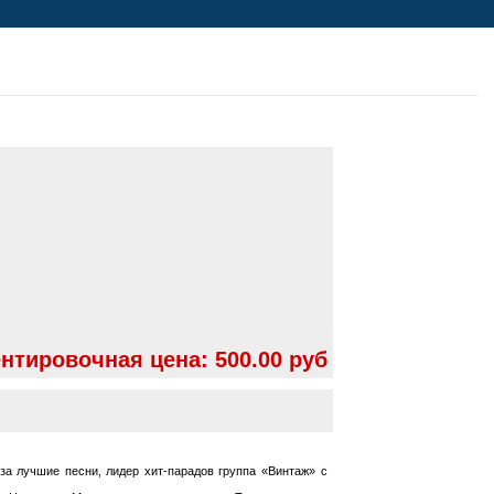
нтировочная цена:
500.00 руб
а лучшие песни, лидер хит-парадов группа «Винтаж» с