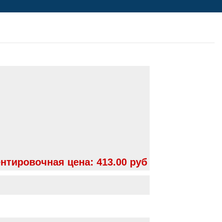
нтировочная цена:
413.00 руб