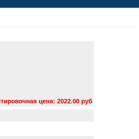
тировочная цена:
2022.00 руб