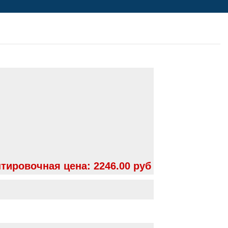
тировочная цена:
2246.00 руб