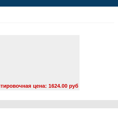
тировочная цена:
1624.00 руб