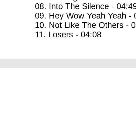
08. Into The Silence - 04:4
09. Hey Wow Yeah Yeah - 
10. Not Like The Others - 
11. Losers - 04:08