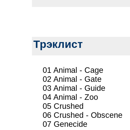
Трэклист
01 Animal - Cage
02 Animal - Gate
03 Animal - Guide
04 Animal - Zoo
05 Crushed
06 Crushed - Obscene
07 Genecide