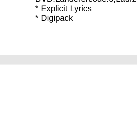
* Explicit Lyrics
* Digipack