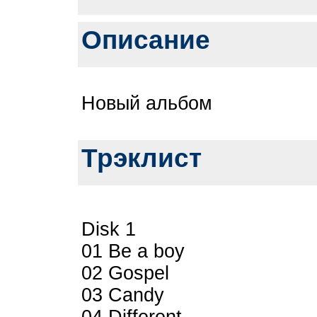
Описание
Новый альбом
Трэклист
Disk 1
01 Be a boy
02 Gospel
03 Candy