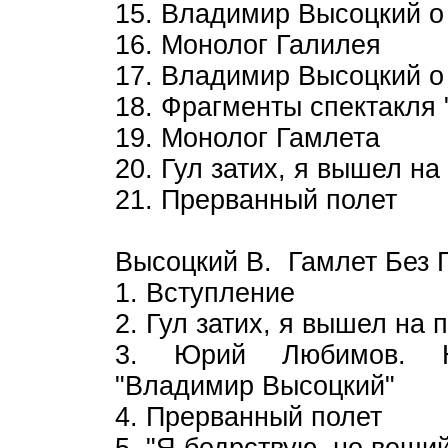
15. Владимир Высоцкий о
16. Монолог Галилея
17. Владимир Высоцкий о 
18. Фрагменты спектакля 
19. Монолог Гамлета
20. Гул затих, я вышел на
21. Прерванный полет
Высоцкий В. Гамлет Без 
1. Вступление
2. Гул затих, я вышел на 
3. Юрий Любимов. На
"Владимир Высоцкий"
4. Прерванный полет