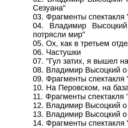
Сезуана"
03. Фрагменты спектакля 
04. Владимир Высоцкий
потрясли мир"
05. Ох, как в третьем отде
06. Частушки
07. "Гул затих, я вышел на
08. Владимир Высоцкий о 
09. Фрагменты спектакля 
10. На Перовском, на база
11. Фрагменты спектакля 
12. Владимир Высоцкий о 
13. Владимир Высоцкий о 
14. Фрагменты спектакля 