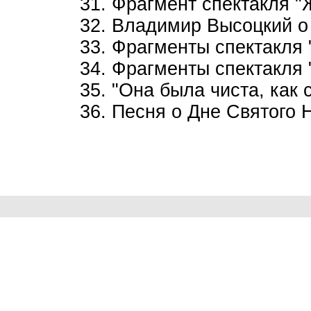
31. Фрагмент спектакля "
32. Владимир Высоцкий о 
33. Фрагменты спектакля 
34. Фрагменты спектакля 
35. "Она была чиста, как с
36. Песня о Дне Святого 