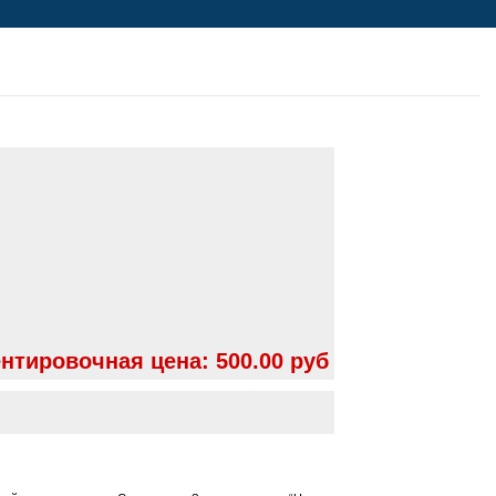
нтировочная цена:
500.00 руб