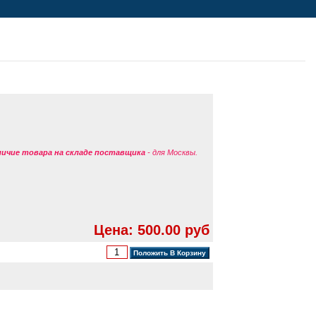
аличие товара на складе поставщика
- для Москвы.
Цена: 500.00 руб