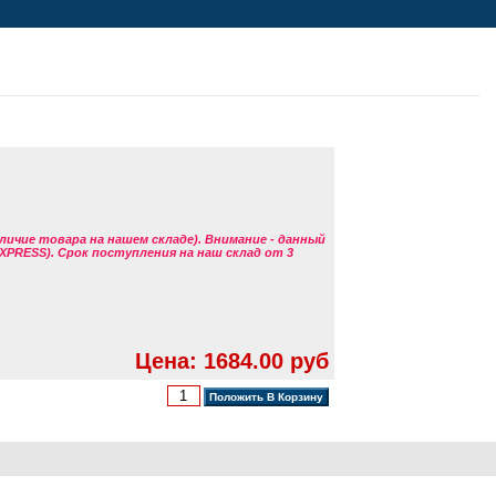
аличие товара на нашем складе). Внимание - данный
EXPRESS). Срок поступления на наш склад от 3
Цена: 1684.00 руб