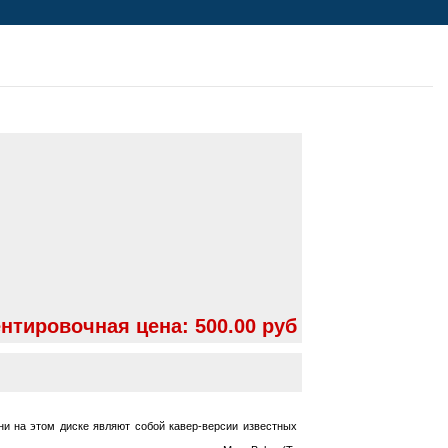
нтировочная цена:
500.00 руб
ни на этом диске являют собой кавер-версии известных