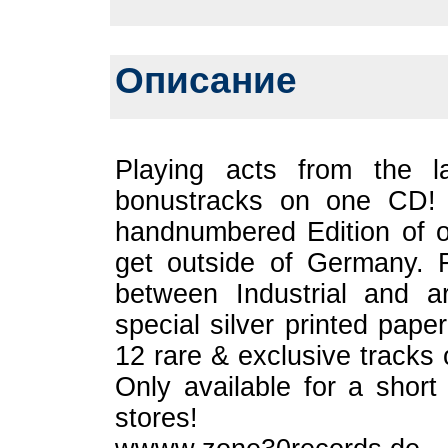
Описание
Playing acts from the l
bonustracks on one CD! 
handnumbered Edition of o
get outside of Germany. F
between Industrial and a
special silver printed pap
12 rare & exclusive tracks 
Only available for a short 
stores!