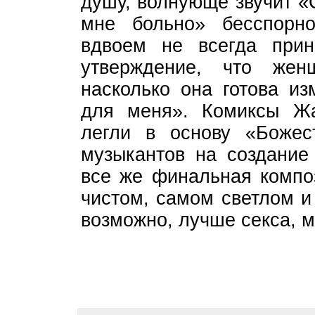
душу, волнующе звучит «
мне больно» бесспорно
вдвоем не всегда прин
утверждение, что же
насколько она готова и
для меня». Комиксы Жа
легли в основу «Божес
музыкантов на создание
все же финальная компо
чистом, самом светлом и
возможно, лучше секса, м