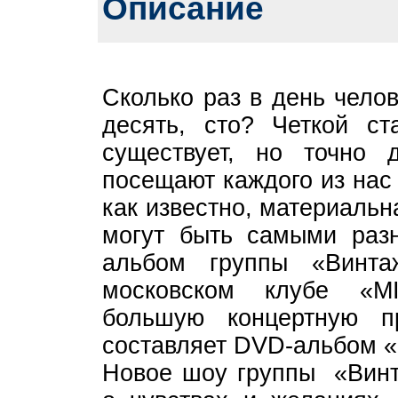
Описание
Сколько раз в день чело
десять, сто? Четкой ст
существует, но точно 
посещают каждого из нас
как известно, материальн
могут быть самыми раз
альбом группы «Винт
московском клубе «M
большую концертную п
составляет DVD-альбом 
Новое шоу группы «Винта