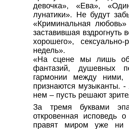
девочка», «Ева», «Оди
лунатики». Не будут заб
«Криминальная любовь» 
заставившая вздрогнуть 
хорошего», сексуально
недель».
«На сцене мы лишь обо
фантазий, душевных п
гармонии между ними, 
признаются музыканты. -
нем – пусть решают зрит
За тремя буквами эпа
откровенная исповедь о
правят миром уже ни 