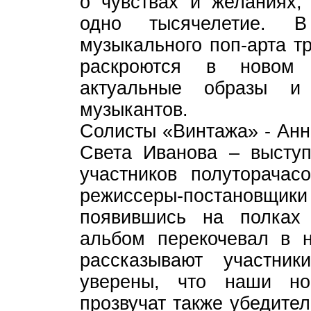
о чувствах и желаниях,
одно тысячелетие. В
музыкального поп-арта т
раскроются в новом 
актуальные образы и 
музыкантов.
Солисты «Винтажа» - Анн
Света Иванова – выступ
участников полуторачас
режиссеры-постанов
появившись на полках
альбом перекочевал в н
рассказывают участни
уверены, что наши но
прозвучат также убедите