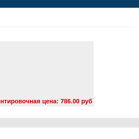
нтировочная цена:
786.00 руб