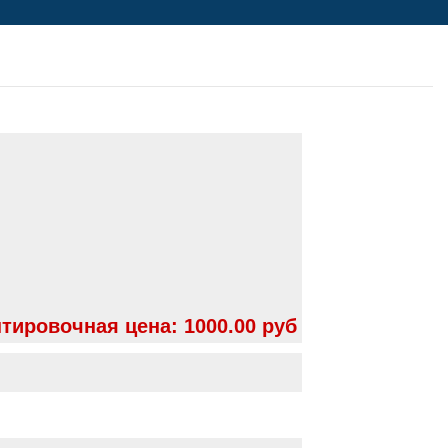
тировочная цена:
1000.00 руб