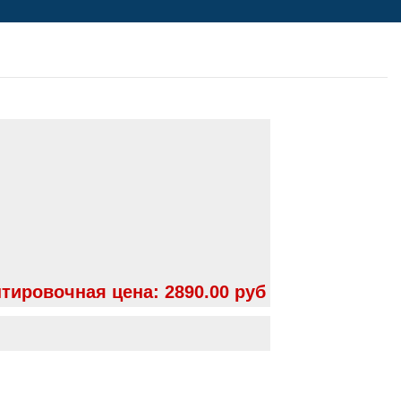
тировочная цена:
2890.00 руб