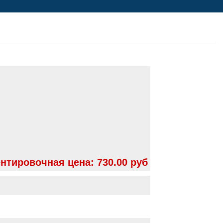
нтировочная цена:
730.00 руб