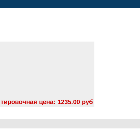
тировочная цена:
1235.00 руб