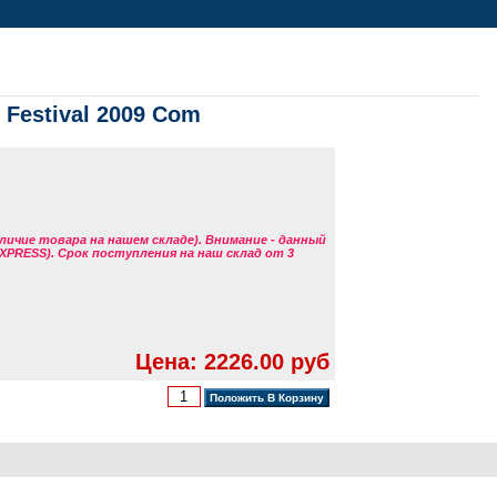
m Festival 2009 Com
аличие товара на нашем складе). Внимание - данный
EXPRESS). Срок поступления на наш склад от 3
Цена: 2226.00 руб