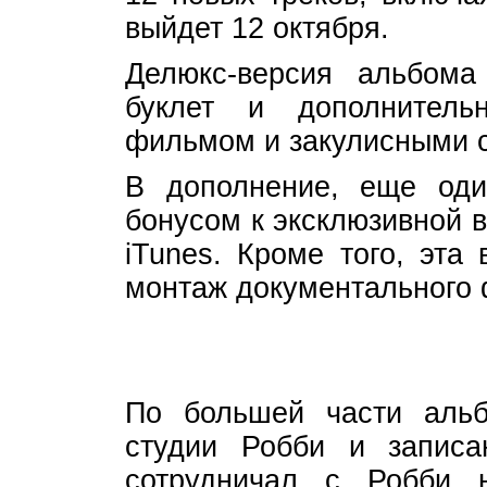
выйдет 12 октября.
Делюкс-версия альбома
буклет и дополнител
фильмом и закулисными 
В дополнение, еще один
бонусом к эксклюзивной 
iTunes. Кроме того, эта
монтаж документального
По большей части аль
студии Робби и записа
сотрудничал с Робби 