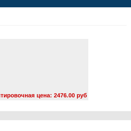
тировочная цена:
2476.00 руб