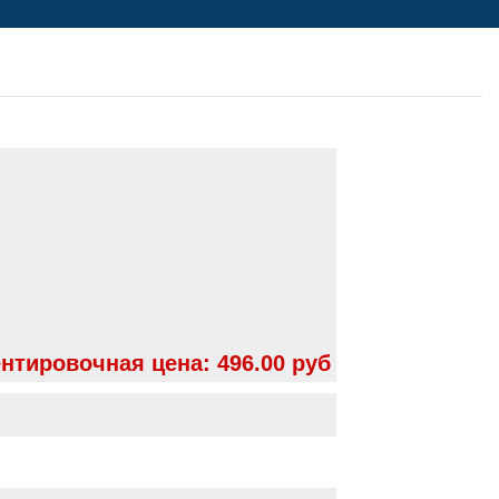
нтировочная цена:
496.00 руб