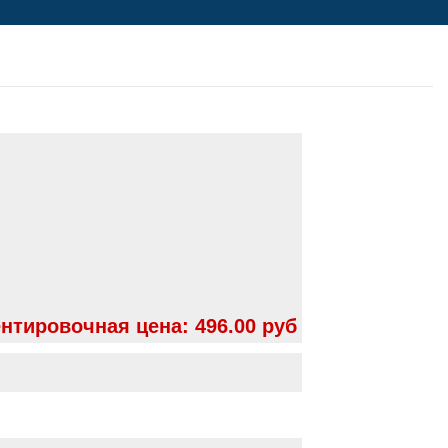
нтировочная цена:
496.00 руб