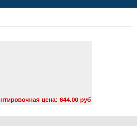
нтировочная цена:
644.00 руб