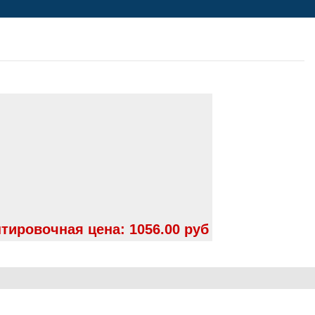
тировочная цена:
1056.00 руб